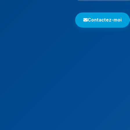
Contactez-moi