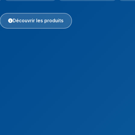
Découvrir les produits