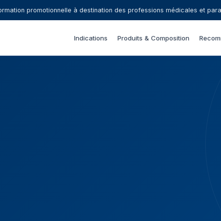
rmation promotionnelle à destination des professions médicales et par
Indications
Produits & Composition
Recom